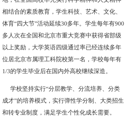
相结合的素质教育，学生科技、艺术、文化、
体育“四大节”活动延续30多年。学生每年有900
多人次在全国和北京市重大竞赛中获得省部级
以上奖励，大学英语四级通过率已经连续多年
位居北京市属理工科院校第一名，学校每年有
1/3的学生毕业后在国内外高校继续深造。
学校坚持实行“分层教学、分流培养、分类
成才”的培养模式，实行弹性学分制、大类招生
和转专业制度，满足学生个性化成长需要。