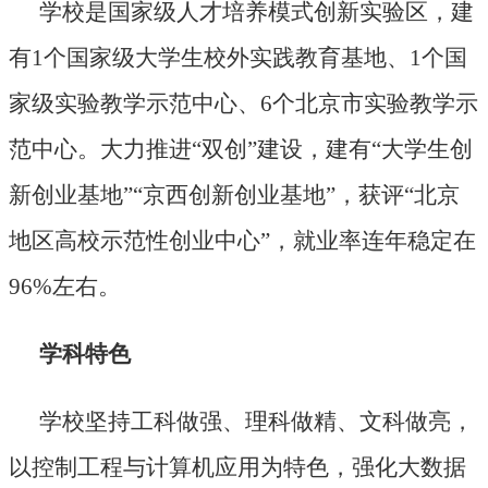
学校是国家级人才培养模式创新实验区，建
有1个国家级大学生校外实践教育基地、1个国
家级实验教学示范中心、6个北京市实验教学示
范中心。大力推进“双创”建设，建有“大学生创
新创业基地”“京西创新创业基地”，获评“北京
地区高校示范性创业中心”，就业率连年稳定在
96%左右。
学科特色
学校坚持工科做强、理科做精、文科做亮，
以控制工程与计算机应用为特色，强化大数据