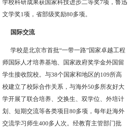
学校科研成果获国家科技进步二等奖7项，鲁迅
文学奖1项，省部级奖励80多项。
国际交流
学校是北京市首批“一带一路”国家卓越工程
师国际人才培养基地、国家政府奖学金外国留
学生接收院校。与38个国家和地区的109所高
校建立了校际合作关系，与海外50多所友好大
学开展了联合培养、交换生、双学位、外培计
划、短期交流等各类项目80多项，每年赴海外
交流学习师生400多人次。经教育主管部门批