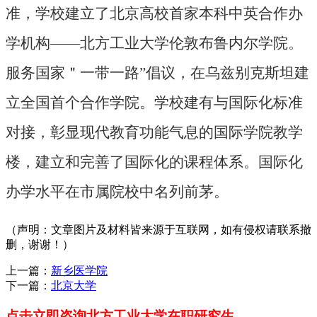
准，学校建立了北京高校首家本科中英合作办
学机构——北方工业大学伦敦布鲁内尔学院。
服务国家＂一带一路”倡议，在乌兹别克斯坦建
立全国首个合作学院。学校建有与国际化标准
对接，彰显现代教育功能气息的国际学院教学
楼，建立和完善了国际化的课程体系。国际化
办学水平在市属院校中名列前茅。
（声明：文章图片及材料皆来源于互联网，如有侵权请联系撤
删，谢谢！）
上一篇：
新乡医学院
下一篇：
北京大学
点击立即咨询北方工业大学在职研究生