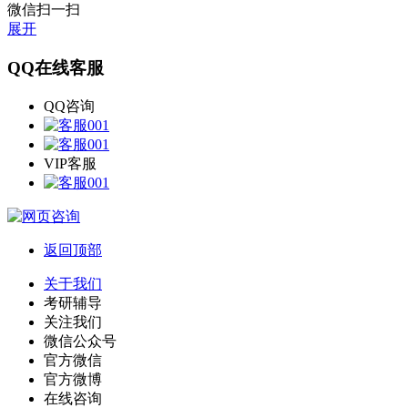
微信扫一扫
展开
QQ在线客服
QQ咨询
VIP客服
返回顶部
关于我们
考研辅导
关注我们
微信公众号
官方微信
官方微博
在线咨询