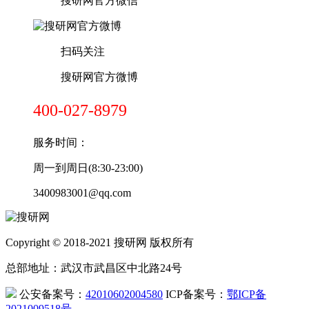
搜研网官方微信
扫码关注
搜研网官方微博
400-027-8979
服务时间：
周一到周日(8:30-23:00)
3400983001@qq.com
Copyright © 2018-2021 搜研网 版权所有
总部地址：武汉市武昌区中北路24号
公安备案号：
42010602004580
ICP备案号：
鄂ICP备
2021009518号