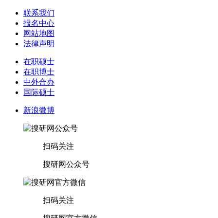
联系我们
报名中心
网站地图
法律声明
在职硕士
在职博士
中外合办
国际硕士
新浪微博
扫码关注
搜研网公众号
扫码关注