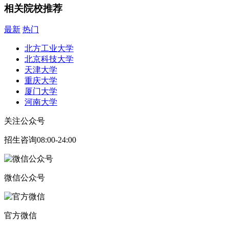
相关院校推荐
最新
热门
北方工业大学
北京科技大学
天津大学
重庆大学
厦门大学
河南大学
关注公众号
招生咨询08:00-24:00
微信公众号
官方微信