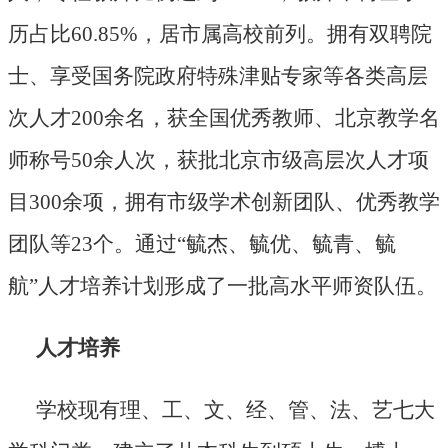
历占比60.85%，居市属高校前列。拥有双聘院
士、享受国务院政府特殊津贴专家等各类高层
次人才200余名，获全国优秀教师、北京教学名
师称号50余人次，获批北京市级高层次人才项
目300余项，拥有市级学术创新团队、优秀教学
团队等23个。通过“毓杰、毓优、毓青、毓
航”人才培养计划形成了一批高水平师资队伍。
人才培养
学校现有理、工、文、经、管、法、艺七大