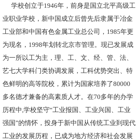
学校创立于1946年，前身是国立北平高级工
业职业学校，新中国成立后曾先后隶属于冶金
工业部和中国有色金属工业总公司，1985年更
为现名，1998年划转北京市管理。现已发展成
为一所以工为主，理、工、文、经、管、法、
艺七大学科门类协调发展，工科优势突出、特
色鲜明的高等院校，累计为国家培养了80000
多名德才兼备的高素质人才。在70多年的办学
历程中,学校坚守“工业报国、工业兴国、工业
强国”的情怀，投身于新中国从传统工业到现代
工业的发展历程，已成为地方经济和社会发展