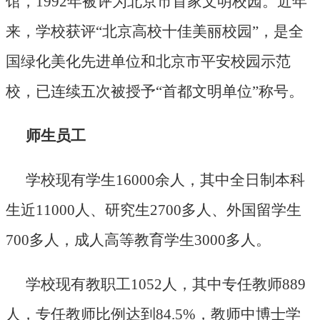
馆，1992年被评为北京市首家文明校园。近年
来，学校获评“北京高校十佳美丽校园”，是全
国绿化美化先进单位和北京市平安校园示范
校，已连续五次被授予“首都文明单位”称号。
师生员工
学校现有学生16000余人，其中全日制本科
生近11000人、研究生2700多人、外国留学生
700多人，成人高等教育学生3000多人。
学校现有教职工1052人，其中专任教师889
人，专任教师比例达到84.5%，教师中博士学