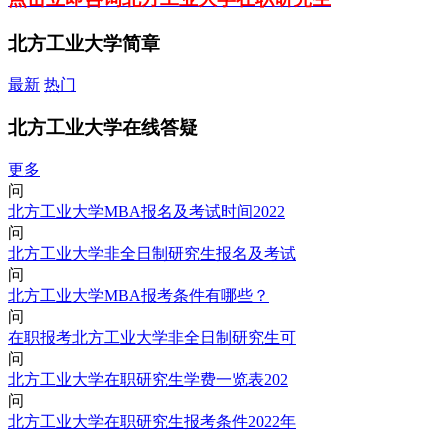
北方工业大学简章
最新
热门
北方工业大学在线答疑
更多
问
北方工业大学MBA报名及考试时间2022
问
北方工业大学非全日制研究生报名及考试
问
北方工业大学MBA报考条件有哪些？
问
在职报考北方工业大学非全日制研究生可
问
北方工业大学在职研究生学费一览表202
问
北方工业大学在职研究生报考条件2022年