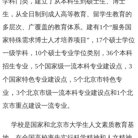
学科门类，建立了从本科生到硕士生、博士
生，从全日制到成人高等教育、留学生教育的
多层次、广覆盖的教育体系。建有1个“服务国
家特殊需求博士人才培养项目”，17个硕士学位
一级学科，10个硕士专业学位类别，36个本科
招生专业，
5
个国家级一流本科专业建设点，
3
个国家特色专业建设点，5个北京市特色专
，
业
3
个北京市级一流本科专业建设点和
1
个北
京市重点建设一流专业。
学校是国家和北京市大学生人文素质教育基
地，在全国高校率先实行科学精神和人文精神