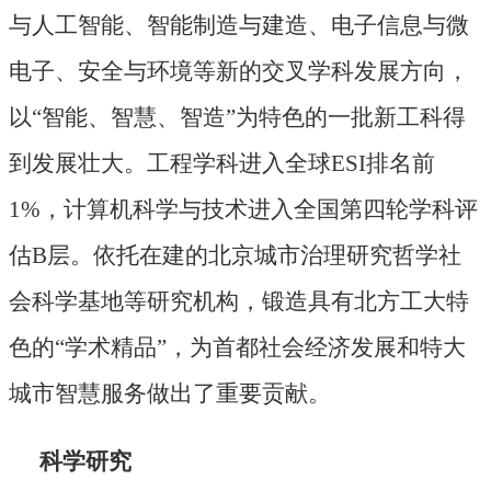
与人工智能、智能制造与建造、电子信息与微
电子、安全与环境等新的交叉学科发展方向，
以“智能、智慧、智造”为特色的一批新工科得
到发展壮大。工程学科进入全球ESI排名前
1%，计算机科学与技术进入全国第四轮学科评
估B层。依托在建的北京城市治理研究哲学社
会科学基地等研究机构，锻造具有北方工大特
色的“学术精品”，为首都社会经济发展和特大
城市智慧服务做出了重要贡献。
科学研究