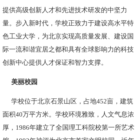
提供高级创新人才和先进技术研发的中坚力
量。步入新时代，学校正致力于建设高水平特
色工业大学，为北京实现高质量发展、建设国
际一流和谐宜居之都和具有全球影响力的科技
创新中心提供人才保证和智力支撑。
美丽校园
学校位于北京石景山区，占地452亩，建筑
面积40万平方米。学校环境雅致，人文气息浓
厚，1986年建立了全国理工科院校第一所艺术