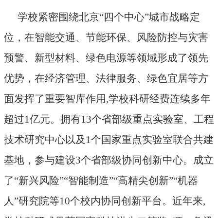
学校紧密围绕北京“四个中心”城市战略定
位，在智能交通、节能环保、风险防控与灾害
预警、新型材料、绿色电源等领域形成了领先
优势，在经济管理、法律服务、绿色宜居等方
面发挥了重要智库作用,学校科研经费连续多年
超过1亿元。拥有13个省部级重点实验室、工程
技术研究中心以及1个国家重点实验室联合共建
基地，参与建设3个省部级协同创新中心。成立
了“新兴风险”“智能制造”“高精尖创新”“机器
人”研究院等10个校内协同创新平台。近年来,