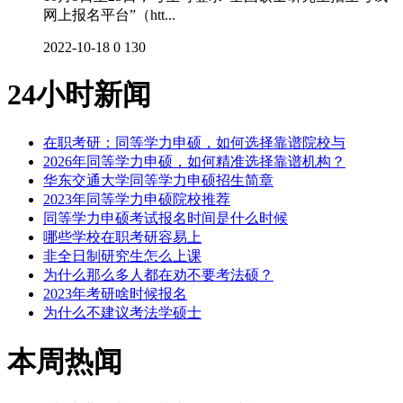
网上报名平台”（htt...
2022-10-18
0
130
24小时新闻
在职考研：同等学力申硕，如何选择靠谱院校与
2026年同等学力申硕，如何精准选择靠谱机构？
华东交通大学同等学力申硕招生简章
2023年同等学力申硕院校推荐
同等学力申硕考试报名时间是什么时候
哪些学校在职考研容易上
非全日制研究生怎么上课
为什么那么多人都在劝不要考法硕？
2023年考研啥时候报名
为什么不建议考法学硕士
本周热闻