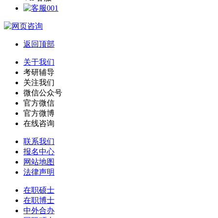
返回顶部
关于我们
考研辅导
关注我们
微信公众号
官方微信
官方微博
在线咨询
联系我们
报名中心
网站地图
法律声明
在职硕士
在职博士
中外合办