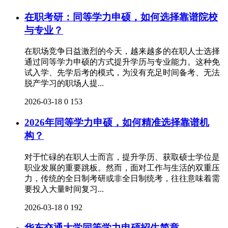
在职考研：同等学力申硕，如何选择靠谱院校
与专业？
在职场竞争日益激烈的今天，越来越多的在职人士选择
通过同等学力申硕的方式提升学历与专业能力。这种免
试入学、先学后考的模式，为没有充足时间备考、无法
脱产学习的职场人提...
2026-03-18
0
153
2026年同等学力申硕，如何精准选择靠谱机
构？
对于忙碌的在职人士而言，提升学历、获取硕士学位是
职业发展的重要跳板。然而，面对工作与生活的双重压
力，传统的全日制考研或非全日制统考，往往意味着需
要投入大量时间复习...
2026-03-18
0
192
华东交通大学同等学力申硕招生简章