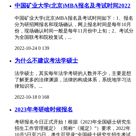
中国矿业大学(北京)MBA报名及考试时间2022
中国矿业大学(北京)MBA报名及考试时间如下：1、报名
分为研招网报名和现场确认，网上报名时间是每年10月
份，现场确认时间一般是每年11月份中上旬；2、考试分
为全国联考和院校复试，...
2022-10-24
0
139
为什么不建议考法学硕士
法学硕士，其实每年法学考研的人数并不少，主要是想
了解更多的法律渊源，法律的构成体系，系统地学习法
律知识等。...
2022-10-18
0
168
2023年考研啥时候报名
考研报名今日正式开始！根据《2023年全国硕士研究生
招生工作管理规定》（简称“《规定》”）要求，2022年
10月5日至25日，考生可登录“全国硕士研究生招生考试