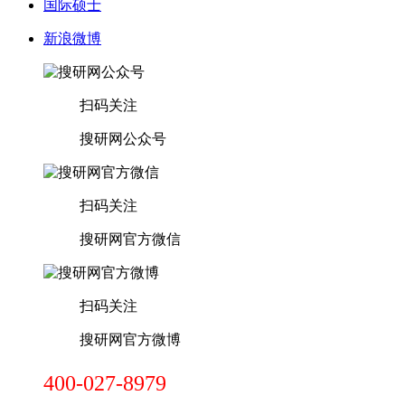
国际硕士
新浪微博
扫码关注
搜研网公众号
扫码关注
搜研网官方微信
扫码关注
搜研网官方微博
400-027-8979