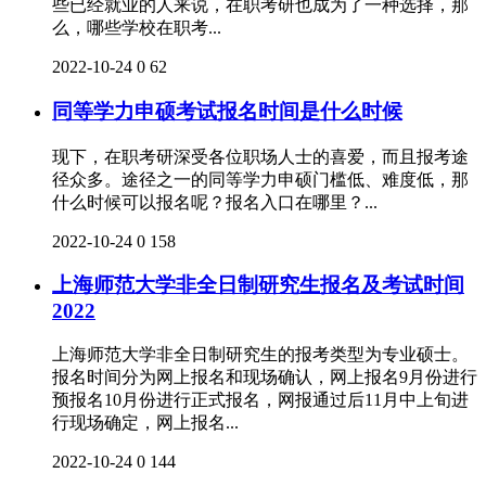
些已经就业的人来说，在职考研也成为了一种选择，那
么，哪些学校在职考...
2022-10-24
0
62
同等学力申硕考试报名时间是什么时候
现下，在职考研深受各位职场人士的喜爱，而且报考途
径众多。途径之一的同等学力申硕门槛低、难度低，那
什么时候可以报名呢？报名入口在哪里？...
2022-10-24
0
158
上海师范大学非全日制研究生报名及考试时间
2022
上海师范大学非全日制研究生的报考类型为专业硕士。
报名时间分为网上报名和现场确认，网上报名9月份进行
预报名10月份进行正式报名，网报通过后11月中上旬进
行现场确定，网上报名...
2022-10-24
0
144