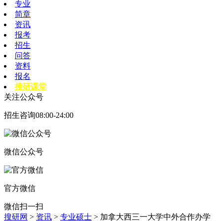
专业
简章
资讯
报考
招生
问答
资料
报名
搜研课堂
关注公众号
招生咨询08:00-24:00
微信公众号
官方微信
微信扫一扫
搜研网
>
资讯
>
专业硕士
> 加拿大西三一大学中外合作办学