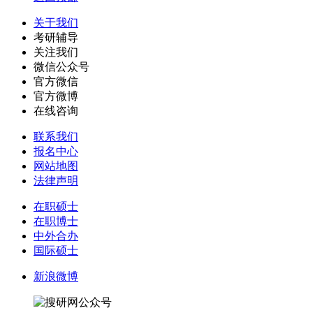
关于我们
考研辅导
关注我们
微信公众号
官方微信
官方微博
在线咨询
联系我们
报名中心
网站地图
法律声明
在职硕士
在职博士
中外合办
国际硕士
新浪微博