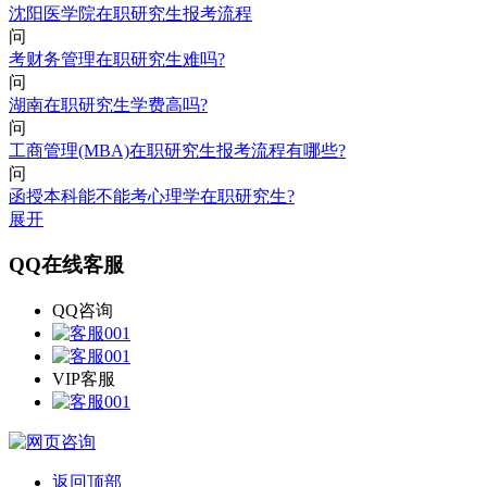
沈阳医学院在职研究生报考流程
问
考财务管理在职研究生难吗?
问
湖南在职研究生学费高吗?
问
工商管理(MBA)在职研究生报考流程有哪些?
问
函授本科能不能考心理学在职研究生?
展开
QQ在线客服
QQ咨询
VIP客服
返回顶部