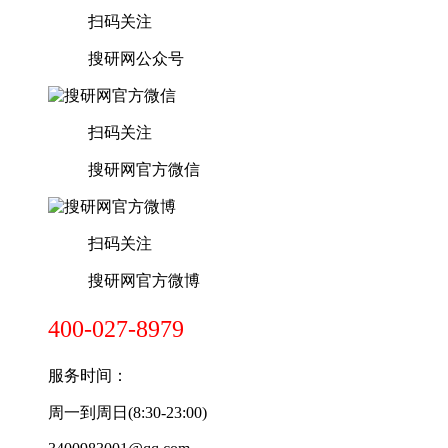
扫码关注
搜研网公众号
扫码关注
搜研网官方微信
扫码关注
搜研网官方微博
400-027-8979
服务时间：
周一到周日(8:30-23:00)