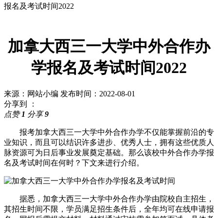
报名及考试时间2022
加拿大西三一大学中外合作办
学报名及考试时间2022
来源：网站小编
发布时间：2022-08-01
分享到 ：
点赞
1
分享
9
报考加拿大西三一大学中外合作办学不仅能掌握前沿的专
业知识，而且可以结识许多进步、优秀人士，拥有这些优质人
脉资源可为日后事业发展奠定基础。那么该校中外合作办学报
名及考试时间在何时？下文来进行介绍。
据悉，加拿大西三一大学中外合作办学由院校自主招生，
其招生时间不限，学员满足招生条件后，全年均可在线申请报