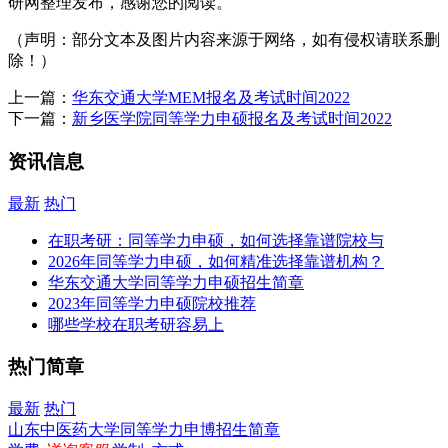
研网整理发布，感谢您的阅读。
（声明：部分文本及图片内容来源于网络，如有侵权请联系删
除！）
上一篇：
华东交通大学MEM报名及考试时间2022
下一篇：
新乡医学院同等学力申硕报名及考试时间2022
资讯信息
最新
热门
在职考研：同等学力申硕，如何选择靠谱院校与
2026年同等学力申硕，如何精准选择靠谱机构？
华东交通大学同等学力申硕招生简章
2023年同等学力申硕院校推荐
哪些学校在职考研容易上
热门简章
最新
热门
山东中医药大学同等学力申博招生简章