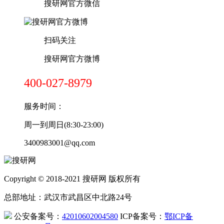
搜研网官方微信
扫码关注
搜研网官方微博
400-027-8979
服务时间：
周一到周日(8:30-23:00)
3400983001@qq.com
Copyright © 2018-2021 搜研网 版权所有
总部地址：武汉市武昌区中北路24号
公安备案号：
42010602004580
ICP备案号：
鄂ICP备