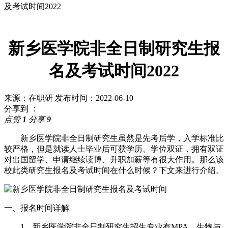
及考试时间2022
新乡医学院非全日制研究生报
名及考试时间2022
来源：在职研
发布时间：2022-06-10
分享到 ：
点赞
1
分享
9
新乡医学院非全日制研究生虽然是先考后学，入学标准比
较严格，但是就读人士毕业后可获学历、学位双证，拥有双证
对出国留学、申请继续读博、升职加薪等有很大作用。那么该
校此类研究生报名及考试时间在什么时候？下文来进行介绍。
一、报名时间详解
1、新乡医学院非全日制研究生招生专业有MPA、生物与