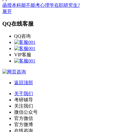
函授本科能不能考心理学在职研究生?
展开
QQ在线客服
QQ咨询
VIP客服
返回顶部
关于我们
考研辅导
关注我们
微信公众号
官方微信
官方微博
在线咨询