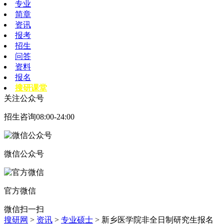
专业
简章
资讯
报考
招生
问答
资料
报名
搜研课堂
关注公众号
招生咨询08:00-24:00
微信公众号
官方微信
微信扫一扫
搜研网
>
资讯
>
专业硕士
> 新乡医学院非全日制研究生报名