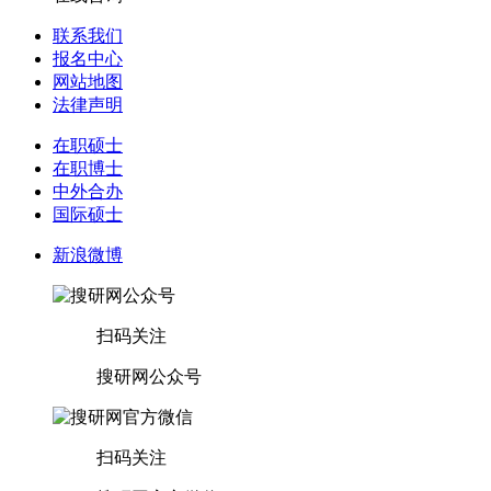
联系我们
报名中心
网站地图
法律声明
在职硕士
在职博士
中外合办
国际硕士
新浪微博
扫码关注
搜研网公众号
扫码关注