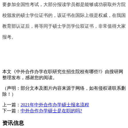
要参加全国性考试，大部分报读学员都是能够成功获取外方院
校颁发的硕士学位证书的，该证书在国际上很是权威，在我国
教育部认证后，将等同于硕士学历学位双证书，非常值得大家
报考。
本文《中外合作办学在职研究生招生院校有哪些?》由搜研网
整理发布，感谢您的阅读。
（声明：部分文本及图片内容来源于网络，如有侵权请联系删
除！）
上一篇：
2021年中外合作办学硕士报名流程
下一篇：
中外合作办学硕士是在职的吗?
资讯信息