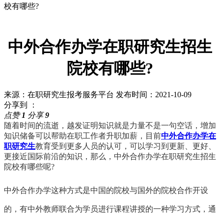
校有哪些?
中外合作办学在职研究生招生
院校有哪些?
来源：在职研究生报考服务平台
发布时间：2021-10-09
分享到 ：
点赞
1
分享
9
随着时间的流逝，越发证明知识就是力量不是一句空话，增加
知识储备可以帮助在职工作者升职加薪，目前
中外合作办学在
职研究生
教育受到更多人员的认可，可以学习到更新、更好、
更接近国际前沿的知识，那么，中外合作办学在职研究生招生
院校有哪些呢?
中外合作办学这种方式是中国的院校与国外的院校合作开设
的，有中外教师联合为学员进行课程讲授的一种学习方式，通