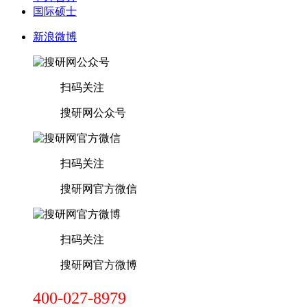
国际硕士
新浪微博
扫码关注
搜研网公众号
扫码关注
搜研网官方微信
扫码关注
搜研网官方微博
400-027-8979