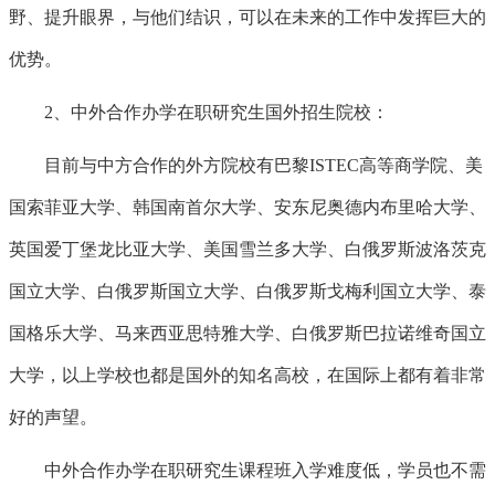
野、提升眼界，与他们结识，可以在未来的工作中发挥巨大的
优势。
2、中外合作办学在职研究生国外招生院校：
目前与中方合作的外方院校有巴黎ISTEC高等商学院、美
国索菲亚大学、韩国南首尔大学、安东尼奥德内布里哈大学、
英国爱丁堡龙比亚大学、美国雪兰多大学、白俄罗斯波洛茨克
国立大学、白俄罗斯国立大学、白俄罗斯戈梅利国立大学、泰
国格乐大学、马来西亚思特雅大学、白俄罗斯巴拉诺维奇国立
大学，以上学校也都是国外的知名高校，在国际上都有着非常
好的声望。
中外合作办学在职研究生课程班入学难度低，学员也不需