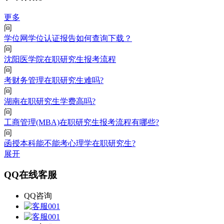
更多
问
学位网学位认证报告如何查询下载？
问
沈阳医学院在职研究生报考流程
问
考财务管理在职研究生难吗?
问
湖南在职研究生学费高吗?
问
工商管理(MBA)在职研究生报考流程有哪些?
问
函授本科能不能考心理学在职研究生?
展开
QQ在线客服
QQ咨询