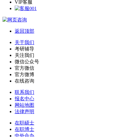
VIP客服
返回顶部
关于我们
考研辅导
关注我们
微信公众号
官方微信
官方微博
在线咨询
联系我们
报名中心
网站地图
法律声明
在职硕士
在职博士
中外合办