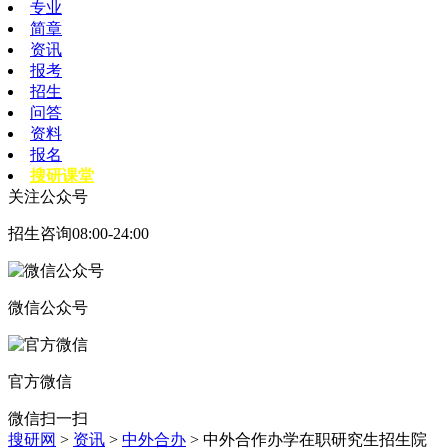
专业
简章
资讯
报考
招生
问答
资料
报名
搜研课堂
关注公众号
招生咨询08:00-24:00
微信公众号
官方微信
微信扫一扫
搜研网
>
资讯
>
中外合办
> 中外合作办学在职研究生招生院