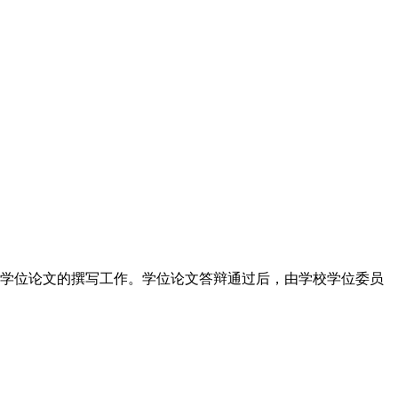
学位论文的撰写工作。学位论文答辩通过后，由学校学位委员