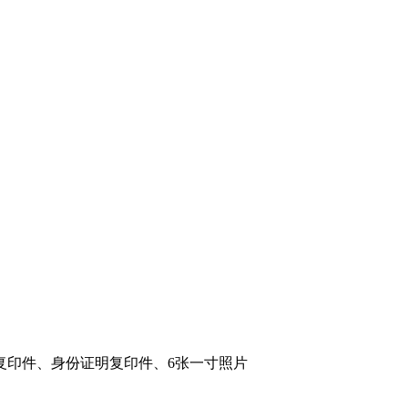
印件、身份证明复印件、6张一寸照片