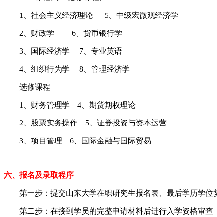
1、社会主义经济理论 5、中级宏微观经济学
2、财政学 6、货币银行学
3、国际经济学 7、专业英语
4、组织行为学 8、管理经济学
选修课程
1、财务管理学 4、期货期权理论
2、股票实务操作 5、证券投资与资本运营
3、项目管理 6、国际金融与国际贸易
六、报名及录取程序
第一步：提交山东大学在职研究生报名表、最后学历学位复
第二步：在接到学员的完整申请材料后进行入学资格审查