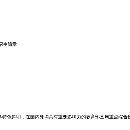
招生简章
鲜明，在国内外均具有重要影响力的教育部直属重点综合性大学，