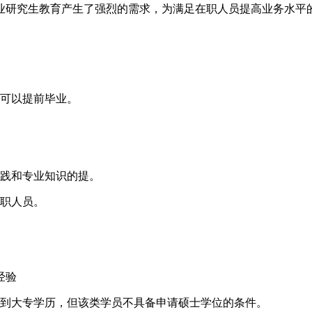
研究生教育产生了强烈的需求，为满足在职人员提高业务水平的
可以提前毕业。
践和专业知识的提。
职人员。
经验
到大专学历，但该类学员不具备申请硕士学位的条件。