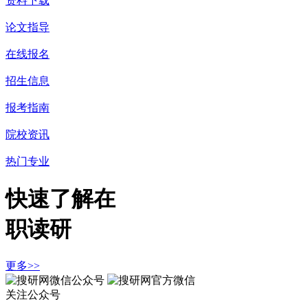
资料下载
论文指导
在线报名
招生信息
报考指南
院校资讯
热门专业
快速了解在
职读研
更多>>
关注公众号