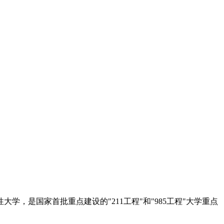
是国家首批重点建设的"211工程"和"985工程"大学重点