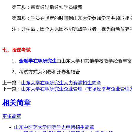
第三步：审查通过后通知学员缴费
第四步：学员在指定的时间到山东大学参加学习并领取相
注：开学后，因个人原因不能完成学业者，视为自动放弃
七、授课考试
1、
金融学在职研究生
由山东大学和其他学校教学经验丰富
2、考试方式为闭卷和开卷相结合
上一篇：
山东大学在职研究生人力资源招生简章
下一篇：
山东大学在职研究生企业管理（市场经济与企业管理
相关简章
更多简章
山东中医药大学同等学力申博招生简章