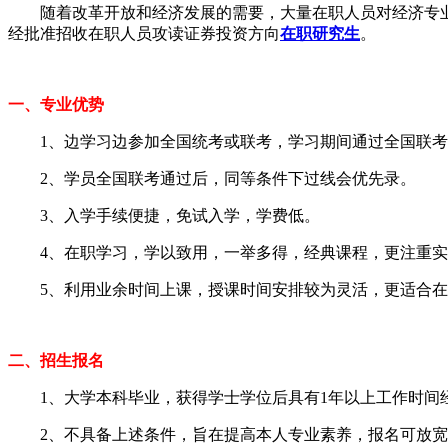
随着改革开放和经济发展的需要，大量在职人员对经济专业
经批准招收在职人员攻读证券投资方向
在职研究生
。
一、专业优势
1、边学习边参加全国统考或联考，学习期间通过全国联考
2、学员全国联考通过后，同等条件下过线会优先录。
3、入学手续便捷，免试入学，学费低。
4、在职学习，学以致用，一举多得，经典课程，更注重实
5、利用业余时间上课，授课时间安排较为灵活，更适合在
二、招生报名
1、大学本科毕业，获得学士学位后具有1年以上工作时间
2、不具备上述条件，旨在提高本人专业素养，报名可放宽