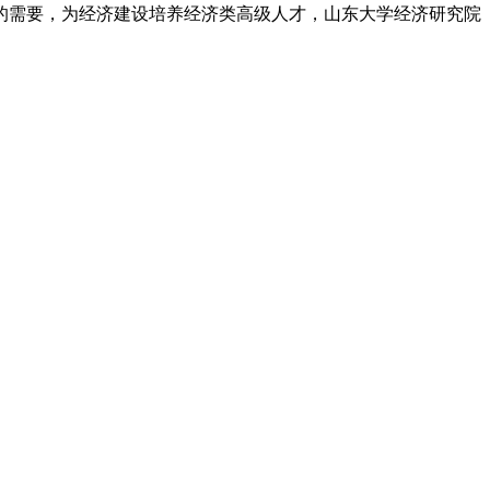
需要，为经济建设培养经济类高级人才，山东大学经济研究院