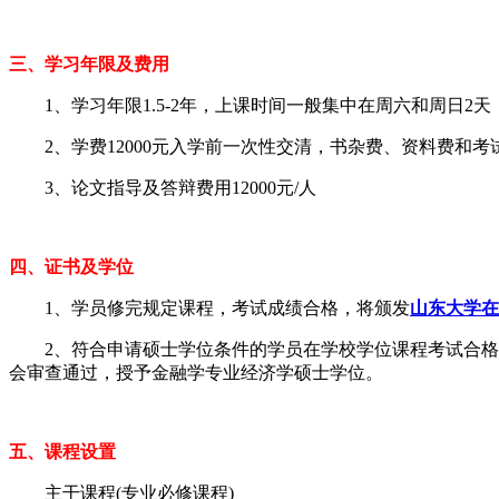
三、学习年限及费用
1、学习年限1.5-2年，上课时间一般集中在周六和周日2天
2、学费12000元入学前一次性交清，书杂费、资料费和考
3、论文指导及答辩费用12000元/人
四、证书及学位
1、学员修完规定课程，考试成绩合格，将颁发
山东大学在
2、符合申请硕士学位条件的学员在学校学位课程考试合格，
会审查通过，授予金融学专业经济学硕士学位。
五、课程设置
主干课程(专业必修课程)